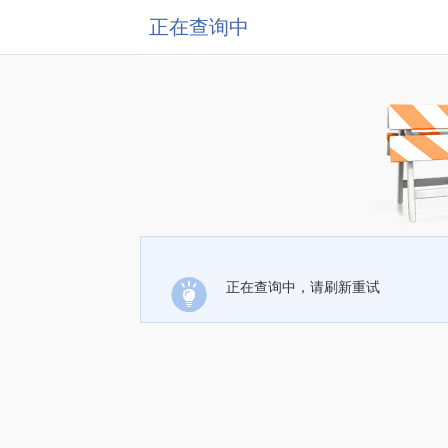
正在查询中
正在查询中，请刷新重试