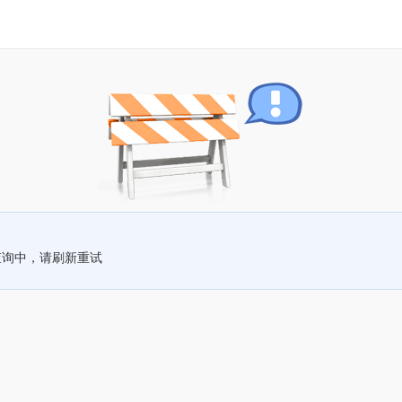
查询中，请刷新重试