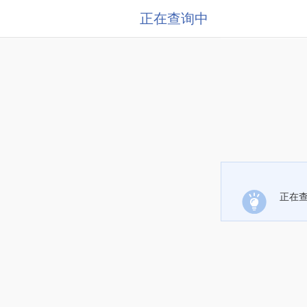
正在查询中
正在